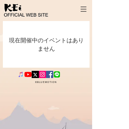
現在開催中のイベントはあり
ません
©BLUEMOTION